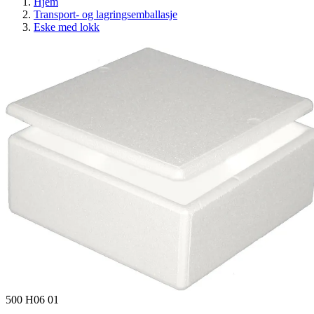
Hjem
Transport- og lagringsemballasje
Eske med lokk
500 H06 01